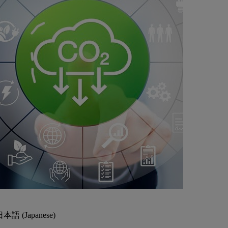
本語 (Japanese)