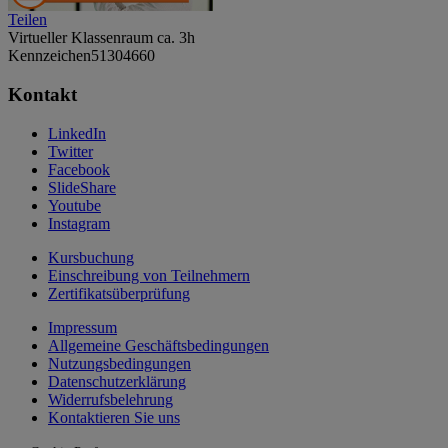
Teilen
Virtueller Klassenraum
ca. 3h
Kennzeichen
51304660
Kontakt
LinkedIn
Twitter
Facebook
SlideShare
Youtube
Instagram
Kursbuchung
Einschreibung von Teilnehmern
Zertifikatsüberprüfung
Impressum
Allgemeine Geschäftsbedingungen
Nutzungsbedingungen
Datenschutzerklärung
Widerrufsbelehrung
Kontaktieren Sie uns