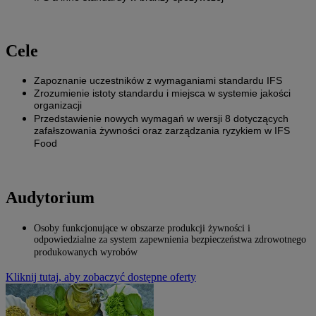
Cele
Zapoznanie uczestników z wymaganiami standardu IFS
Zrozumienie istoty standardu i miejsca w systemie jakości
organizacji
Przedstawienie nowych wymagań w wersji 8 dotyczących
zafałszowania żywności oraz zarządzania ryzykiem w IFS
Food
Audytorium
Osoby funkcjonujące w obszarze produkcji żywności i
odpowiedzialne za system zapewnienia bezpieczeństwa zdrowotnego
produkowanych wyrobów
Kliknij tutaj, aby zobaczyć dostępne oferty