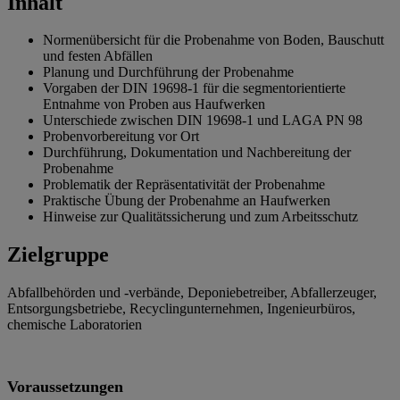
Inhalt
Normenübersicht für die Probenahme von Boden, Bauschutt
und festen Abfällen
Planung und Durchführung der Probenahme
Vorgaben der DIN 19698-1 für die segmentorientierte
Entnahme von Proben aus Haufwerken
Unterschiede zwischen DIN 19698-1 und LAGA PN 98
Probenvorbereitung vor Ort
Durchführung, Dokumentation und Nachbereitung der
Probenahme
Problematik der Repräsentativität der Probenahme
Praktische Übung der Probenahme an Haufwerken
Hinweise zur Qualitätssicherung und zum Arbeitsschutz
Zielgruppe
Abfallbehörden und -verbände, Deponiebetreiber, Abfallerzeuger,
Entsorgungsbetriebe, Recyclingunternehmen, Ingenieurbüros,
chemische Laboratorien
Voraussetzungen