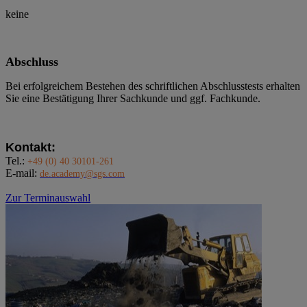
keine
Abschluss
Bei erfolgreichem Bestehen des schriftlichen Abschlusstests erhalten
Sie eine Bestätigung Ihrer Sachkunde und ggf. Fachkunde.
Kontakt
:
Tel.:
+49 (0) 40 30101-261
E-mail:
de.academy@sgs.com
Zur Terminauswahl