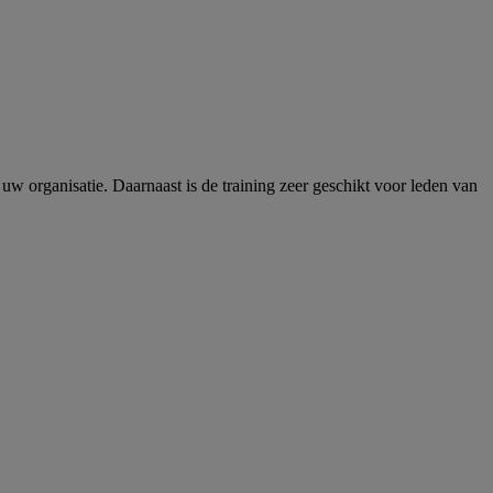
w organisatie. Daarnaast is de training zeer geschikt voor leden van